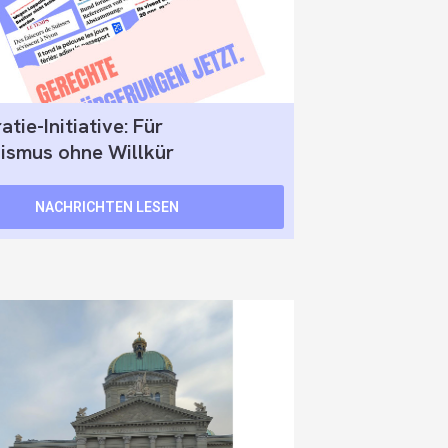
tie-Initiative: Für
ismus ohne Willkür
NACHRICHTEN LESEN