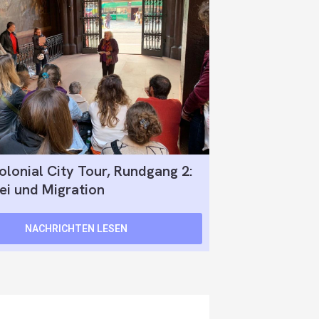
olonial City Tour, Rundgang 2:
ei und Migration
NACHRICHTEN LESEN