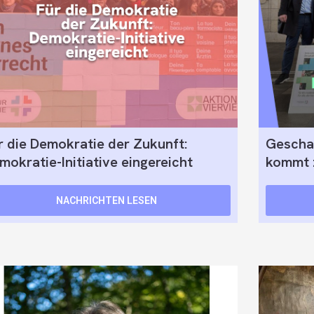
r die Demokratie der Zukunft:
Geschaf
mokratie-Initiative eingereicht
kommt 
NACHRICHTEN LESEN