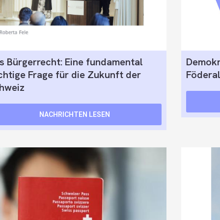
s Bürgerrecht: Eine fundamental
Demokra
chtige Frage für die Zukunft der
Föderal
hweiz
NACHRICHTEN LESEN