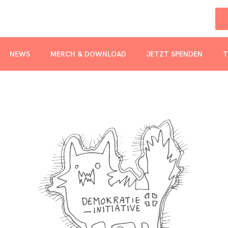
NEWS
MERCH & DOWNLOAD
JETZT SPENDEN
T