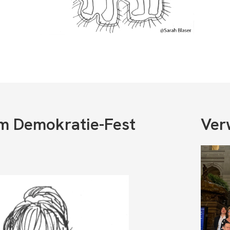
om Demokratie-Fest
Ver