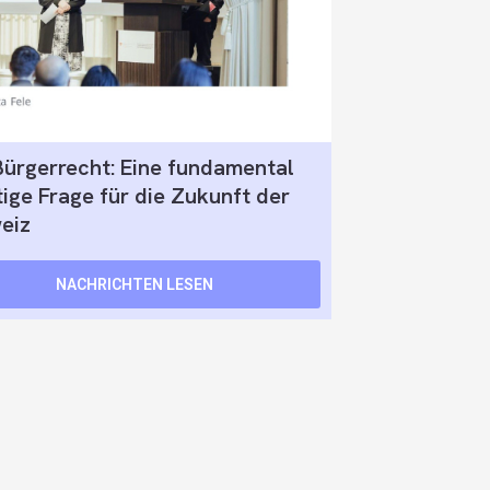
Bürgerrecht: Eine fundamental
ige Frage für die Zukunft der
eiz
NACHRICHTEN LESEN