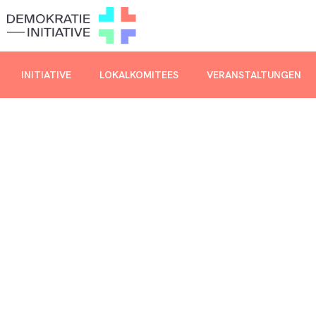
INITIATIVE
LOKALKOMITEES
VERANSTALTUNGEN