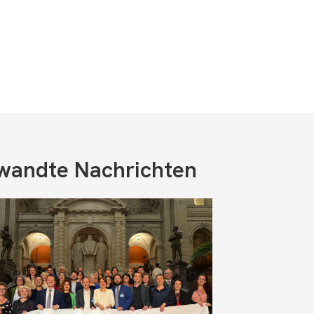
wandte Nachrichten