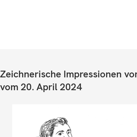
Zeichnerische Impressionen v
vom 20. April 2024