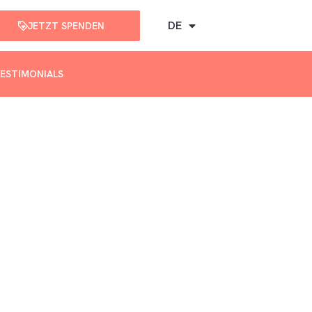
DE
JETZT SPENDEN
ESTIMONIALS