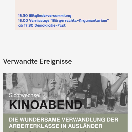
Verwandte Ereignisse