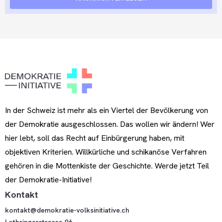
In der Schweiz ist mehr als ein Viertel der Bevölkerung von
der Demokratie ausgeschlossen. Das wollen wir ändern! Wer
hier lebt, soll das Recht auf Einbürgerung haben, mit
objektiven Kriterien. Willkürliche und schikanöse Verfahren
gehören in die Mottenkiste der Geschichte. Werde jetzt Teil
der Demokratie-Initiative!
Kontakt
kontakt@demokratie-volksinitiative.ch
Lothringerstrasse 96,