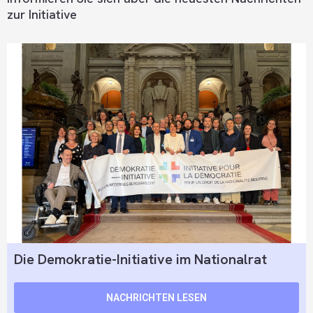
zur Initiative
Die Demokratie-Initiative im Nationalrat
NACHRICHTEN LESEN