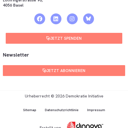
4056 Basel
JETZT SPENDEN
Newsletter
JETZT ABONNIEREN
Urheberrecht © 2026 Demokratie Initiative
Sitemap
Datenschutzrichtlinie
Impressum
Erstellt von