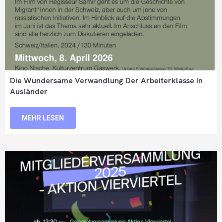
Die Wundersame Verwandlung Der Arbeiterklasse In
Ausländer
MEHR LESEN