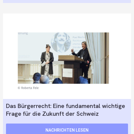
Das Bürgerrecht: Eine fundamental wichtige
Frage für die Zukunft der Schweiz
NACHRICHTEN LESEN