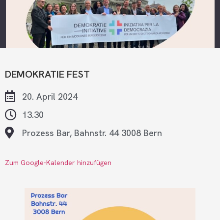
DEMOKRATIE FEST
20. April 2024
13.30
Prozess Bar, Bahnstr. 44 3008 Bern
Zum Google-Kalender hinzufügen