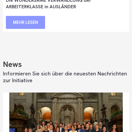
Die WUNDERSAME VERWANDLUNG der
ARBEITERKLASSE in AUSLÄNDER
MEHR LESEN
News
Informieren Sie sich über die neuesten Nachrichten
zur Initiative