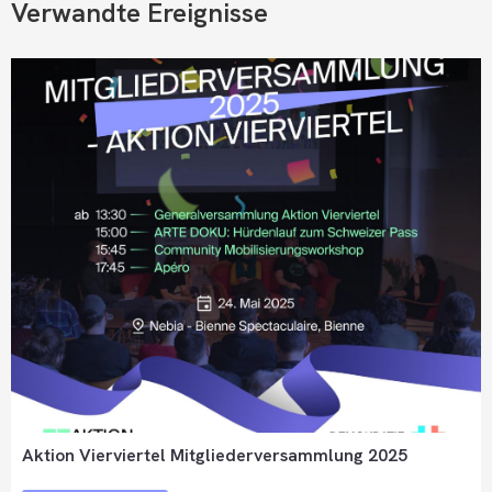
Verwandte Ereignisse
Aktion Vierviertel Mitgliederversammlung 2025