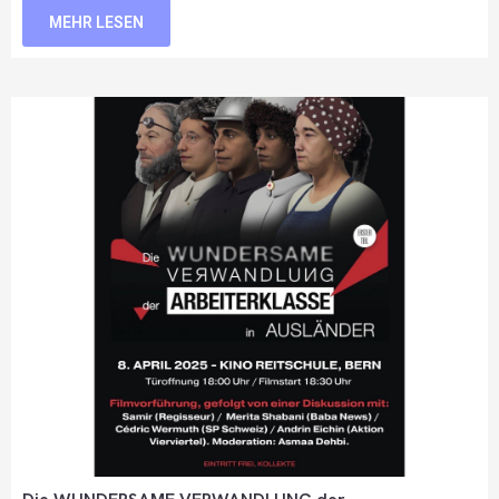
MEHR LESEN