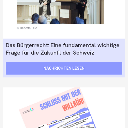
Das Bürgerrecht: Eine fundamental wichtige
Frage für die Zukunft der Schweiz
NACHRICHTEN LESEN