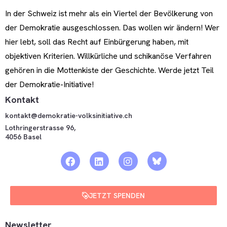
In der Schweiz ist mehr als ein Viertel der Bevölkerung von
der Demokratie ausgeschlossen. Das wollen wir ändern! Wer
hier lebt, soll das Recht auf Einbürgerung haben, mit
objektiven Kriterien. Willkürliche und schikanöse Verfahren
gehören in die Mottenkiste der Geschichte. Werde jetzt Teil
der Demokratie-Initiative!
Kontakt
kontakt@demokratie-volksinitiative.ch
Lothringerstrasse 96,
4056 Basel
JETZT SPENDEN
Newsletter