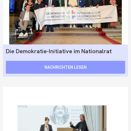
Die Demokratie-Initiative im Nationalrat
NACHRICHTEN LESEN