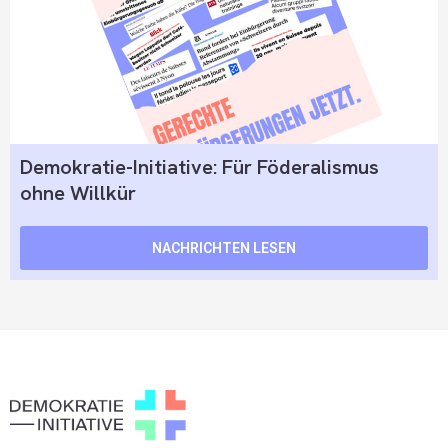
Demokratie-Initiative: Für Föderalismus
ohne Willkür
NACHRICHTEN LESEN