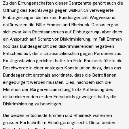
Zu den Errungenschaften dieser Jahrzehnte gehört auch die
Öffnung des Rechtswegs gegen willkürlich verweigerte
Einbürgerungen bis hin zum Bundesgericht. Wegweisend
dafür waren die Fälle Emmen und Rheineck. Daraus ergab
sich zwar kein Rechtsanspruch auf Einbürgerung, aber doch
ein Anspruch auf Schutz vor Diskriminierung. Im Fall Emmen
hob das Bundesgericht den diskriminierenden negativen
Entscheid auf, der sich ausschliesslich gegen Personen aus
Ex-Jugoslawien gerichtet hatte. Im Falle Rheineck führte die
Beschwerde in einer analogen Konstellation dazu, dass das
Bundesgericht erstmals anordnete, dass die Betroffenen
eingebürgert werden mussten. Dies, nachdem sich die
Mehrheit der Bürgerversammlung trotz Aufhebung des
diskriminierenden ersten Entscheids geweigert hatte, die
Diskriminierung zu beseitigen.
Die beiden Entscheide Emmen und Rheineck waren ein
grosser Fortschritt im Einbürgerungsrecht. Diese beiden