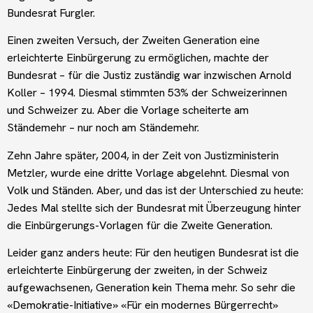
Bundesrat Furgler.
Einen zweiten Versuch, der Zweiten Generation eine
erleichterte Einbürgerung zu ermöglichen, machte der
Bundesrat – für die Justiz zuständig war inzwischen Arnold
Koller – 1994. Diesmal stimmten 53% der Schweizerinnen
und Schweizer zu. Aber die Vorlage scheiterte am
Ständemehr – nur noch am Ständemehr.
Zehn Jahre später, 2004, in der Zeit von Justizministerin
Metzler, wurde eine dritte Vorlage abgelehnt. Diesmal von
Volk und Ständen. Aber, und das ist der Unterschied zu heute:
Jedes Mal stellte sich der Bundesrat mit Überzeugung hinter
die Einbürgerungs-Vorlagen für die Zweite Generation.
Leider ganz anders heute: Für den heutigen Bundesrat ist die
erleichterte Einbürgerung der zweiten, in der Schweiz
aufgewachsenen, Generation kein Thema mehr. So sehr die
«Demokratie-Initiative» «Für ein modernes Bürgerrecht»