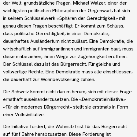
der Welt, grundsätzliche Fragen. Michael Walzer, einer der
wichtigsten politischen Philosophen der Gegenwart, hat sich
in seinem Schlüsselwerk «Sphären der Gerechtigkeit» mit
genau diesen Fragen beschäftigt. Er kommt zum Schluss,
dass politische Gerechtigkeit, in einer Demokratie,
dauerhaftes Ausländertum nicht zulässt. Eine Demokratie, die
wirtschaftlich auf Immigrantinnen und Immigranten baut, muss
diese einbeziehen, ihnen Wege zur Zugehörigkeit eröffnen.
Der Schlüssel dazu ist das Bürgerrecht. Für gleiche und
vollwertige Rechte. Eine Demokratie muss alle einschliessen,
die dauerhaft zur Wohnbevölkerung zählen.
Die Schweiz kommt nicht darum herum, sich mit dieser Frage
ernsthaft auseinanderzusetzen. Die «Demokratieinitiative»
«Für ein modernes Bürgerrecht» stellt sie erstmals in Form
einer Volksinitiative.
Die Initiative fordert, die Wohnsitzfrist für das Bürgerrecht
auf fünf Jahre herabzusetzen. Diese Forderung ist