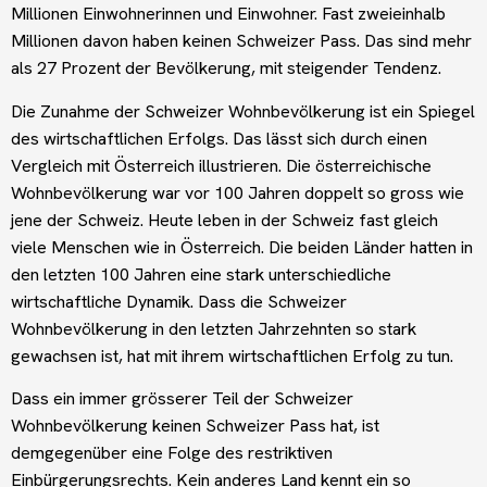
Millionen Einwohnerinnen und Einwohner. Fast zweieinhalb
Millionen davon haben keinen Schweizer Pass. Das sind mehr
als 27 Prozent der Bevölkerung, mit steigender Tendenz.
Die Zunahme der Schweizer Wohnbevölkerung ist ein Spiegel
des wirtschaftlichen Erfolgs. Das lässt sich durch einen
Vergleich mit Österreich illustrieren. Die österreichische
Wohnbevölkerung war vor 100 Jahren doppelt so gross wie
jene der Schweiz. Heute leben in der Schweiz fast gleich
viele Menschen wie in Österreich. Die beiden Länder hatten in
den letzten 100 Jahren eine stark unterschiedliche
wirtschaftliche Dynamik. Dass die Schweizer
Wohnbevölkerung in den letzten Jahrzehnten so stark
gewachsen ist, hat mit ihrem wirtschaftlichen Erfolg zu tun.
Dass ein immer grösserer Teil der Schweizer
Wohnbevölkerung keinen Schweizer Pass hat, ist
demgegenüber eine Folge des restriktiven
Einbürgerungsrechts. Kein anderes Land kennt ein so