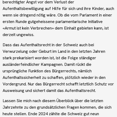
berechtigter Angst vor dem Verlust der
Aufenthaltsbewilligung auf Hilfe für sich und ihre Kinder, auch
wenn sie dringend nötig wäre. Ob die vom Parlament in einer
ersten Runde gutgeheissene parlamentarische Initiative
«Armut ist kein Verbrechen» dem Einhalt gebieten kann, ist
derzeit ungewiss.
Dass das Aufenthaltsrecht in der Schweiz auch bei
Verwurzelung oder Geburt im Land in den letzten Jahren
stark prekarisiert worden ist, ist die Folge ständiger
ausländerfeindlicher Kampagnen. Damit rückt die
ursprüngliche Funktion des Bürgerrechts, nämlich
Aufenthaltssicherheit zu schaffen, plötzlich wieder in den
Vordergrund. Nur das Bürgerrecht schafft letztlich Schutz vor
Ausweisung und sichert damit das Aufenthaltsrecht.
Lassen Sie mich nach diesem Überblick über die letzten
Jahrzehnte zu den grundsätzlichen Fragen kommen, die sich
heute stellen. Ende 2024 zählte die Schweiz gut neun