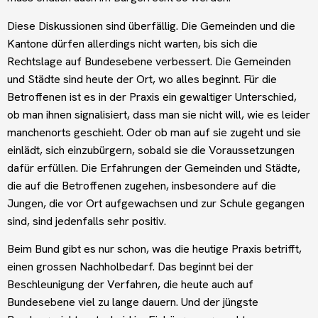
Diese Diskussionen sind überfällig. Die Gemeinden und die
Kantone dürfen allerdings nicht warten, bis sich die
Rechtslage auf Bundesebene verbessert. Die Gemeinden
und Städte sind heute der Ort, wo alles beginnt. Für die
Betroffenen ist es in der Praxis ein gewaltiger Unterschied,
ob man ihnen signalisiert, dass man sie nicht will, wie es leider
manchenorts geschieht. Oder ob man auf sie zugeht und sie
einlädt, sich einzubürgern, sobald sie die Voraussetzungen
dafür erfüllen. Die Erfahrungen der Gemeinden und Städte,
die auf die Betroffenen zugehen, insbesondere auf die
Jungen, die vor Ort aufgewachsen und zur Schule gegangen
sind, sind jedenfalls sehr positiv.
Beim Bund gibt es nur schon, was die heutige Praxis betrifft,
einen grossen Nachholbedarf. Das beginnt bei der
Beschleunigung der Verfahren, die heute auch auf
Bundesebene viel zu lange dauern. Und der jüngste