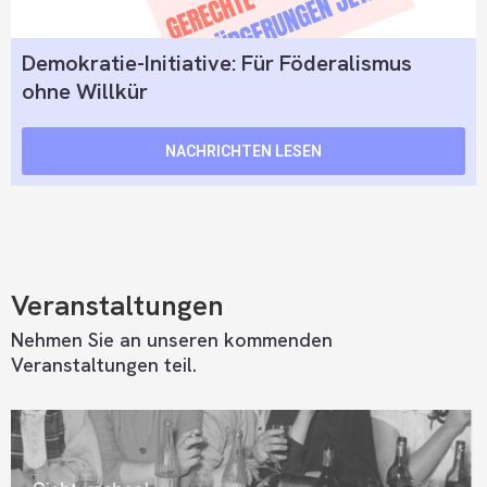
Demokratie-Initiative: Für Föderalismus
ohne Willkür
NACHRICHTEN LESEN
Veranstaltungen
Nehmen Sie an unseren kommenden
Veranstaltungen teil.