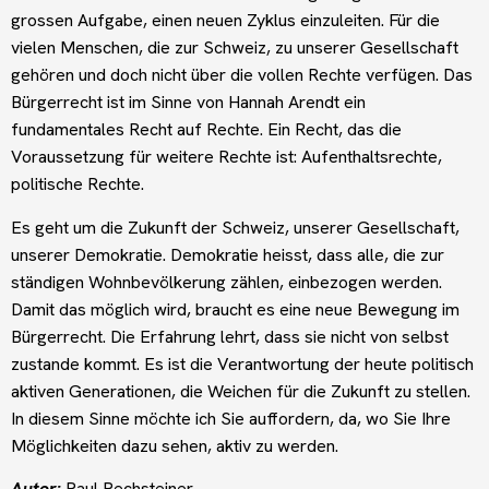
grossen Aufgabe, einen neuen Zyklus einzuleiten. Für die
vielen Menschen, die zur Schweiz, zu unserer Gesellschaft
gehören und doch nicht über die vollen Rechte verfügen. Das
Bürgerrecht ist im Sinne von Hannah Arendt ein
fundamentales Recht auf Rechte. Ein Recht, das die
Voraussetzung für weitere Rechte ist: Aufenthaltsrechte,
politische Rechte.
Es geht um die Zukunft der Schweiz, unserer Gesellschaft,
unserer Demokratie. Demokratie heisst, dass alle, die zur
ständigen Wohnbevölkerung zählen, einbezogen werden.
Damit das möglich wird, braucht es eine neue Bewegung im
Bürgerrecht. Die Erfahrung lehrt, dass sie nicht von selbst
zustande kommt. Es ist die Verantwortung der heute politisch
aktiven Generationen, die Weichen für die Zukunft zu stellen.
In diesem Sinne möchte ich Sie auffordern, da, wo Sie Ihre
Möglichkeiten dazu sehen, aktiv zu werden.
Autor:
Paul Rechsteiner