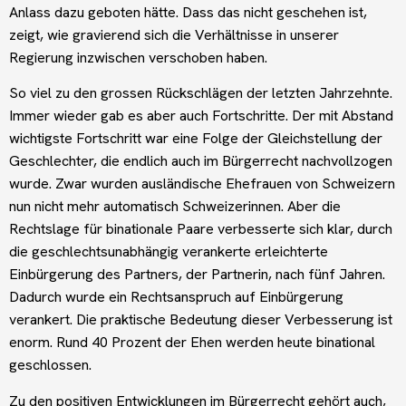
Anlass dazu geboten hätte. Dass das nicht geschehen ist,
zeigt, wie gravierend sich die Verhältnisse in unserer
Regierung inzwischen verschoben haben.
So viel zu den grossen Rückschlägen der letzten Jahrzehnte.
Immer wieder gab es aber auch Fortschritte. Der mit Abstand
wichtigste Fortschritt war eine Folge der Gleichstellung der
Geschlechter, die endlich auch im Bürgerrecht nachvollzogen
wurde. Zwar wurden ausländische Ehefrauen von Schweizern
nun nicht mehr automatisch Schweizerinnen. Aber die
Rechtslage für binationale Paare verbesserte sich klar, durch
die geschlechtsunabhängig verankerte erleichterte
Einbürgerung des Partners, der Partnerin, nach fünf Jahren.
Dadurch wurde ein Rechtsanspruch auf Einbürgerung
verankert. Die praktische Bedeutung dieser Verbesserung ist
enorm. Rund 40 Prozent der Ehen werden heute binational
geschlossen.
Zu den positiven Entwicklungen im Bürgerrecht gehört auch,