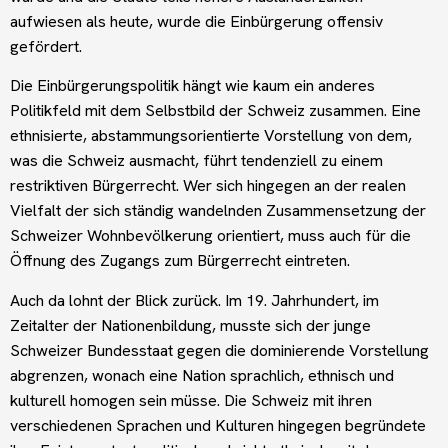
aufwiesen als heute, wurde die Einbürgerung offensiv
gefördert.
Die Einbürgerungspolitik hängt wie kaum ein anderes
Politikfeld mit dem Selbstbild der Schweiz zusammen. Eine
ethnisierte, abstammungsorientierte Vorstellung von dem,
was die Schweiz ausmacht, führt tendenziell zu einem
restriktiven Bürgerrecht. Wer sich hingegen an der realen
Vielfalt der sich ständig wandelnden Zusammensetzung der
Schweizer Wohnbevölkerung orientiert, muss auch für die
Öffnung des Zugangs zum Bürgerrecht eintreten.
Auch da lohnt der Blick zurück. Im 19. Jahrhundert, im
Zeitalter der Nationenbildung, musste sich der junge
Schweizer Bundesstaat gegen die dominierende Vorstellung
abgrenzen, wonach eine Nation sprachlich, ethnisch und
kulturell homogen sein müsse. Die Schweiz mit ihren
verschiedenen Sprachen und Kulturen hingegen begründete