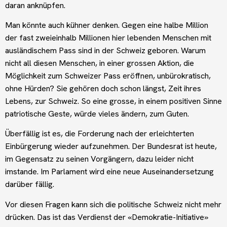
daran anknüpfen.
Man könnte auch kühner denken. Gegen eine halbe Million
der fast zweieinhalb Millionen hier lebenden Menschen mit
ausländischem Pass sind in der Schweiz geboren. Warum
nicht all diesen Menschen, in einer grossen Aktion, die
Möglichkeit zum Schweizer Pass eröffnen, unbürokratisch,
ohne Hürden? Sie gehören doch schon längst, Zeit ihres
Lebens, zur Schweiz. So eine grosse, in einem positiven Sinne
patriotische Geste, würde vieles ändern, zum Guten.
Überfällig ist es, die Forderung nach der erleichterten
Einbürgerung wieder aufzunehmen. Der Bundesrat ist heute,
im Gegensatz zu seinen Vorgängern, dazu leider nicht
imstande. Im Parlament wird eine neue Auseinandersetzung
darüber fällig.
Vor diesen Fragen kann sich die politische Schweiz nicht mehr
drücken. Das ist das Verdienst der «Demokratie-Initiative»