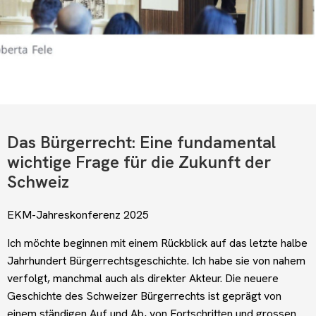
Das Bürgerrecht: Eine fundamental
wichtige Frage für die Zukunft der
Schweiz
EKM-Jahreskonferenz 2025
Ich möchte beginnen mit einem Rückblick auf das letzte halbe
Jahrhundert Bürgerrechtsgeschichte. Ich habe sie von nahem
verfolgt, manchmal auch als direkter Akteur. Die neuere
Geschichte des Schweizer Bürgerrechts ist geprägt von
einem ständigen Auf und Ab, von Fortschritten und grossen