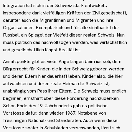
Integration hat sich in der Schweiz stark entwickelt,
insbesondere dank vielfältigen Kräften der Zivilgesellschaft,
darunter auch die Migrantinnen und Migranten und ihre
Organisationen. Exemplarisch und für alle sichtbar ist der
Fussball ein Spiegel der Vielfalt dieser realen Schweiz. Nun
muss politisch das nachvollzogen werden, was wirtschaftlich
und gesellschaftlich längst Realität ist.
Ansatzpunkte gibt es viele. Angefangen beim ius soli, dem
Bürgerrecht für Kinder, die in der Schweiz geboren werden
und deren Eltern hier dauerhaft leben. Kinder also, die hier
aufwachsen und deren reale Heimat die Schweiz ist,
unabhängig vom Pass ihrer Eltern. Die Schweiz muss endlich
beginnen, ernsthaft über diese Forderung nachzudenken.
Schon Ende des 19. Jahrhunderts gab es politische
Vorstösse dafür, dann wieder 1967. Notabene von
freisinnigen National- und Ständeräten. Auch wenn diese
Vorstösse später in Schubladen verschwanden, lässt sich