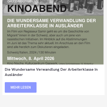
Die Wundersame Verwandlung Der Arbeiterklasse In
Ausländer
MEHR LESEN