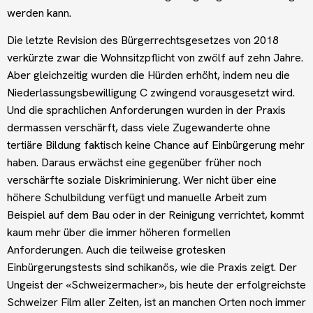
werden kann.
Die letzte Revision des Bürgerrechtsgesetzes von 2018
verkürzte zwar die Wohnsitzpflicht von zwölf auf zehn Jahre.
Aber gleichzeitig wurden die Hürden erhöht, indem neu die
Niederlassungsbewilligung C zwingend vorausgesetzt wird.
Und die sprachlichen Anforderungen wurden in der Praxis
dermassen verschärft, dass viele Zugewanderte ohne
tertiäre Bildung faktisch keine Chance auf Einbürgerung mehr
haben. Daraus erwächst eine gegenüber früher noch
verschärfte soziale Diskriminierung. Wer nicht über eine
höhere Schulbildung verfügt und manuelle Arbeit zum
Beispiel auf dem Bau oder in der Reinigung verrichtet, kommt
kaum mehr über die immer höheren formellen
Anforderungen. Auch die teilweise grotesken
Einbürgerungstests sind schikanös, wie die Praxis zeigt. Der
Ungeist der «Schweizermacher», bis heute der erfolgreichste
Schweizer Film aller Zeiten, ist an manchen Orten noch immer