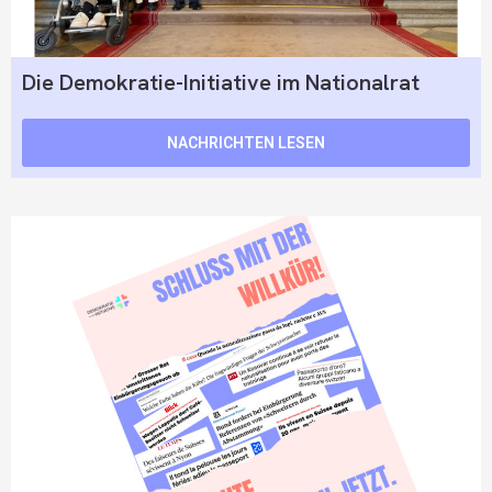
Die Demokratie-Initiative im Nationalrat
NACHRICHTEN LESEN