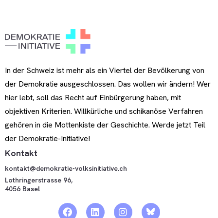
In der Schweiz ist mehr als ein Viertel der Bevölkerung von
der Demokratie ausgeschlossen. Das wollen wir ändern! Wer
hier lebt, soll das Recht auf Einbürgerung haben, mit
objektiven Kriterien. Willkürliche und schikanöse Verfahren
gehören in die Mottenkiste der Geschichte. Werde jetzt Teil
der Demokratie-Initiative!
Kontakt
kontakt@demokratie-volksinitiative.ch
Lothringerstrasse 96,
4056 Basel