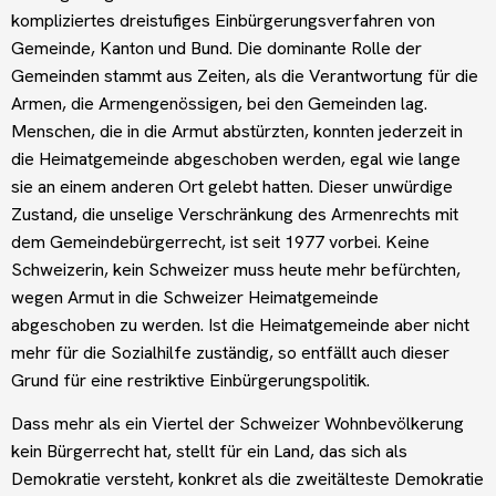
kompliziertes dreistufiges Einbürgerungsverfahren von
Gemeinde, Kanton und Bund. Die dominante Rolle der
Gemeinden stammt aus Zeiten, als die Verantwortung für die
Armen, die Armengenössigen, bei den Gemeinden lag.
Menschen, die in die Armut abstürzten, konnten jederzeit in
die Heimatgemeinde abgeschoben werden, egal wie lange
sie an einem anderen Ort gelebt hatten. Dieser unwürdige
Zustand, die unselige Verschränkung des Armenrechts mit
dem Gemeindebürgerrecht, ist seit 1977 vorbei. Keine
Schweizerin, kein Schweizer muss heute mehr befürchten,
wegen Armut in die Schweizer Heimatgemeinde
abgeschoben zu werden. Ist die Heimatgemeinde aber nicht
mehr für die Sozialhilfe zuständig, so entfällt auch dieser
Grund für eine restriktive Einbürgerungspolitik.
Dass mehr als ein Viertel der Schweizer Wohnbevölkerung
kein Bürgerrecht hat, stellt für ein Land, das sich als
Demokratie versteht, konkret als die zweitälteste Demokratie