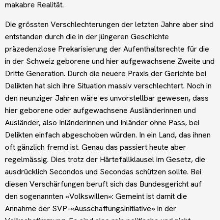
makabre Realität.
Die grössten Verschlechterungen der letzten Jahre aber sind
entstanden durch die in der jüngeren Geschichte
präzedenzlose Prekarisierung der Aufenthaltsrechte für die
in der Schweiz geborene und hier aufgewachsene Zweite und
Dritte Generation. Durch die neuere Praxis der Gerichte bei
Delikten hat sich ihre Situation massiv verschlechtert. Noch in
den neunziger Jahren wäre es unvorstellbar gewesen, dass
hier geborene oder aufgewachsene Ausländerinnen und
Ausländer, also Inländerinnen und Inländer ohne Pass, bei
Delikten einfach abgeschoben würden. In ein Land, das ihnen
oft gänzlich fremd ist. Genau das passiert heute aber
regelmässig. Dies trotz der Härtefallklausel im Gesetz, die
ausdrücklich Secondos und Secondas schützen sollte. Bei
diesen Verschärfungen beruft sich das Bundesgericht auf
den sogenannten «Volkswillen»: Gemeint ist damit die
Annahme der SVP-«Ausschaffungsinitiative» in der