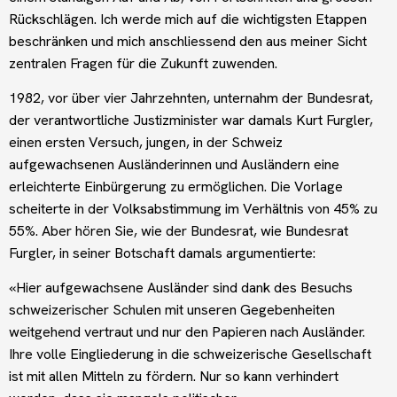
Rückschlägen. Ich werde mich auf die wichtigsten Etappen
beschränken und mich anschliessend den aus meiner Sicht
zentralen Fragen für die Zukunft zuwenden.
1982, vor über vier Jahrzehnten, unternahm der Bundesrat,
der verantwortliche Justizminister war damals Kurt Furgler,
einen ersten Versuch, jungen, in der Schweiz
aufgewachsenen Ausländerinnen und Ausländern eine
erleichterte Einbürgerung zu ermöglichen. Die Vorlage
scheiterte in der Volksabstimmung im Verhältnis von 45% zu
55%. Aber hören Sie, wie der Bundesrat, wie Bundesrat
Furgler, in seiner Botschaft damals argumentierte:
«Hier aufgewachsene Ausländer sind dank des Besuchs
schweizerischer Schulen mit unseren Gegebenheiten
weitgehend vertraut und nur den Papieren nach Ausländer.
Ihre volle Eingliederung in die schweizerische Gesellschaft
ist mit allen Mitteln zu fördern. Nur so kann verhindert