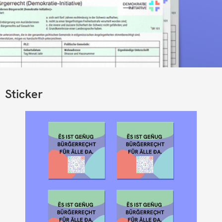
Sticker