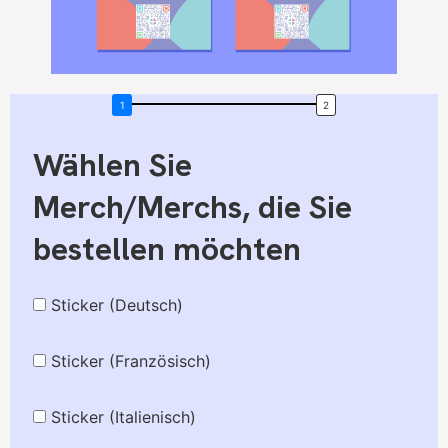
Wählen Sie
Merch/Merchs, die Sie
bestellen möchten
Sticker (Deutsch)
Sticker (Französisch)
Sticker (Italienisch)