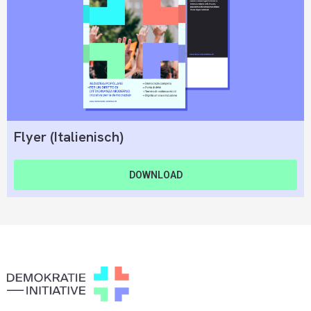
Flyer (Italienisch)
DOWNLOAD