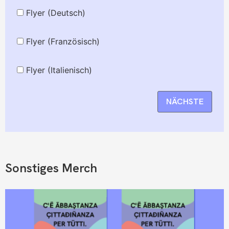
Flyer (Deutsch)
Flyer (Französisch)
Flyer (Italienisch)
NÄCHSTE
Sonstiges Merch