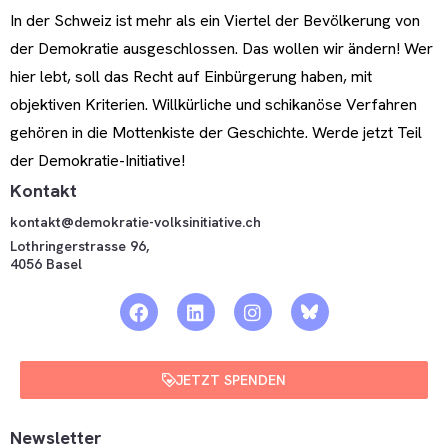
In der Schweiz ist mehr als ein Viertel der Bevölkerung von
der Demokratie ausgeschlossen. Das wollen wir ändern! Wer
hier lebt, soll das Recht auf Einbürgerung haben, mit
objektiven Kriterien. Willkürliche und schikanöse Verfahren
gehören in die Mottenkiste der Geschichte. Werde jetzt Teil
der Demokratie-Initiative!
Kontakt
kontakt@demokratie-volksinitiative.ch
Lothringerstrasse 96,
4056 Basel
JETZT SPENDEN
Newsletter