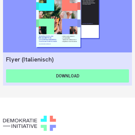
Flyer (Italienisch)
DOWNLOAD