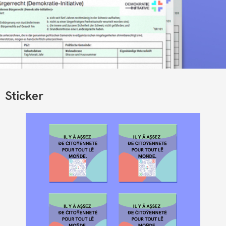
Sticker