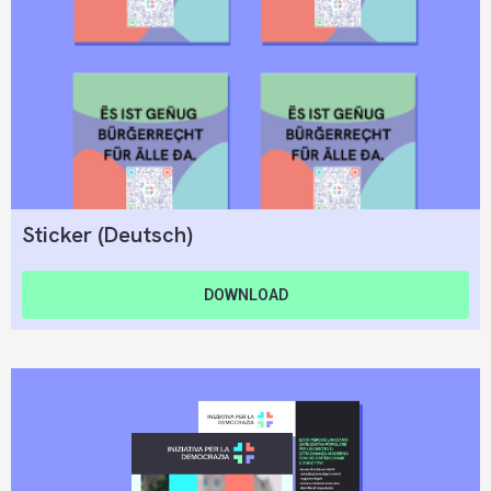
Sticker (Deutsch)
DOWNLOAD