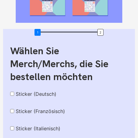
Wählen Sie
Merch/Merchs, die Sie
bestellen möchten
Sticker (Deutsch)
Sticker (Französisch)
Sticker (Italienisch)