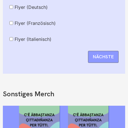
Flyer (Deutsch)
Flyer (Französisch)
Flyer (Italienisch)
NÄCHSTE
Sonstiges Merch