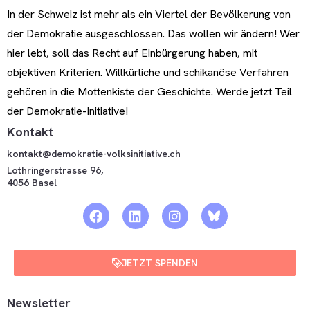
In der Schweiz ist mehr als ein Viertel der Bevölkerung von
der Demokratie ausgeschlossen. Das wollen wir ändern! Wer
hier lebt, soll das Recht auf Einbürgerung haben, mit
objektiven Kriterien. Willkürliche und schikanöse Verfahren
gehören in die Mottenkiste der Geschichte. Werde jetzt Teil
der Demokratie-Initiative!
Kontakt
kontakt@demokratie-volksinitiative.ch
Lothringerstrasse 96,
4056 Basel
JETZT SPENDEN
Newsletter