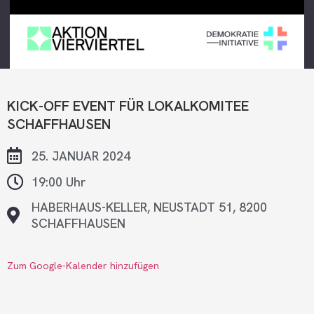
KICK-OFF EVENT FÜR LOKALKOMITEE
SCHAFFHAUSEN
25. JANUAR 2024
19:00 Uhr
HABERHAUS-KELLER, NEUSTADT 51, 8200
SCHAFFHAUSEN
Zum Google-Kalender hinzufügen