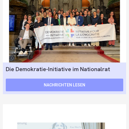
Die Demokratie-Initiative im Nationalrat
NACHRICHTEN LESEN