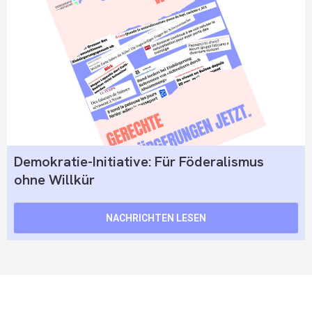
Demokratie-Initiative: Für Föderalismus
ohne Willkür
NACHRICHTEN LESEN