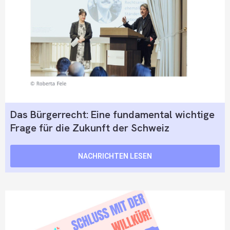
Das Bürgerrecht: Eine fundamental wichtige
Frage für die Zukunft der Schweiz
NACHRICHTEN LESEN