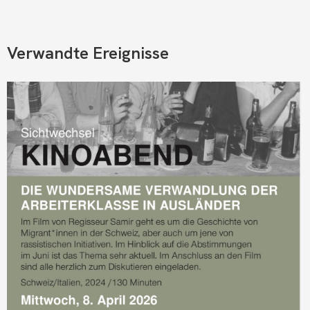
Verwandte Ereignisse