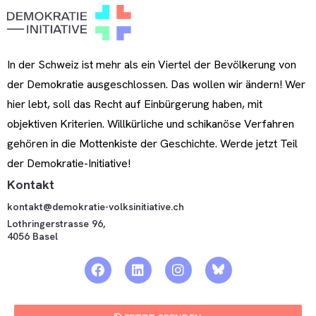
In der Schweiz ist mehr als ein Viertel der Bevölkerung von
der Demokratie ausgeschlossen. Das wollen wir ändern! Wer
hier lebt, soll das Recht auf Einbürgerung haben, mit
objektiven Kriterien. Willkürliche und schikanöse Verfahren
gehören in die Mottenkiste der Geschichte. Werde jetzt Teil
der Demokratie-Initiative!
Kontakt
kontakt@demokratie-volksinitiative.ch
Lothringerstrasse 96,
4056 Basel