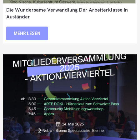
Die Wundersame Verwandlung Der Arbeiterklasse In
Ausländer
MEHR LESEN