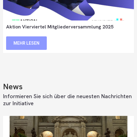
Aktion Vierviertel Mitgliederversammlung 2025
MEHR LESEN
News
Informieren Sie sich über die neuesten Nachrichten
zur Initiative