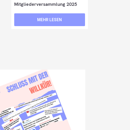
Mitgliederversammlung 2025
MEHR LESEN