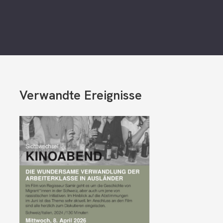
Verwandte Ereignisse