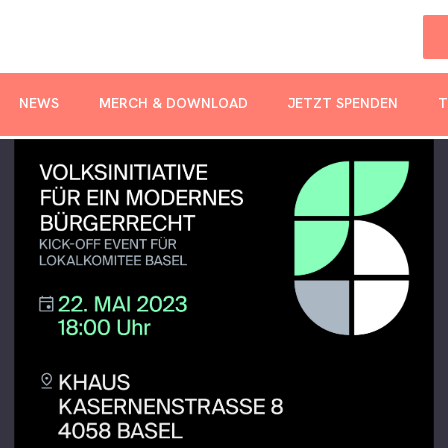
NEWS
MERCH & DOWNLOAD
JETZT SPENDEN
T