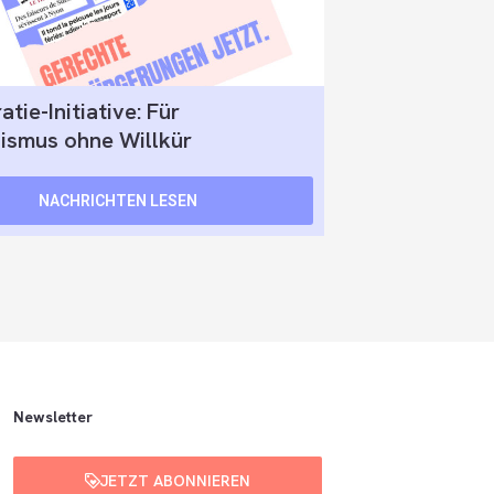
tie-Initiative: Für
ismus ohne Willkür
NACHRICHTEN LESEN
Newsletter
JETZT ABONNIEREN