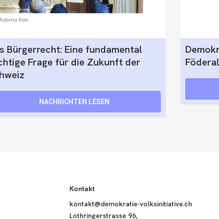
s Bürgerrecht: Eine fundamental
Demokra
chtige Frage für die Zukunft der
Föderal
hweiz
NACHRICHTEN LESEN
Kontakt
kontakt@demokratie-volksinitiative.ch
Lothringerstrasse 96,