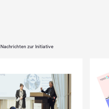
Nachrichten zur Initiative