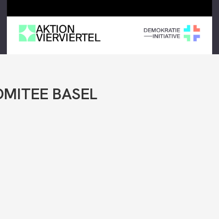
OMITEE BASEL