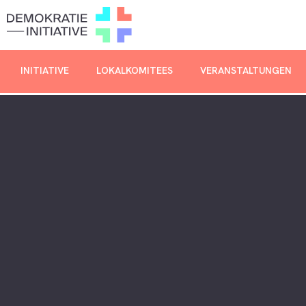
INITIATIVE
LOKALKOMITEES
VERANSTALTUNGEN