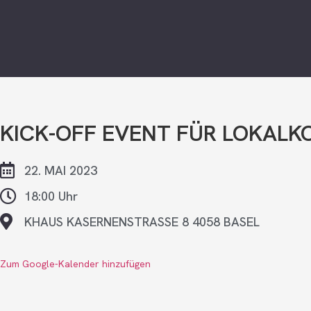
KICK-OFF EVENT FÜR LOKALK
22. MAI 2023
18:00 Uhr
KHAUS KASERNENSTRASSE 8 4058 BASEL
Zum Google-Kalender hinzufügen