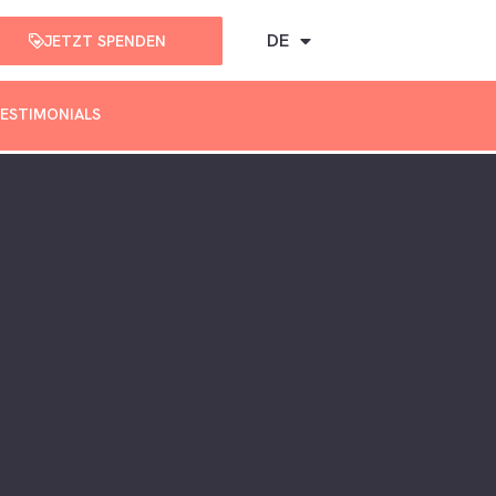
DE
JETZT SPENDEN
ESTIMONIALS