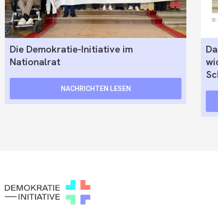
Die Demokratie-Initiative im
Da
Nationalrat
wi
Sc
NACHRICHTEN LESEN