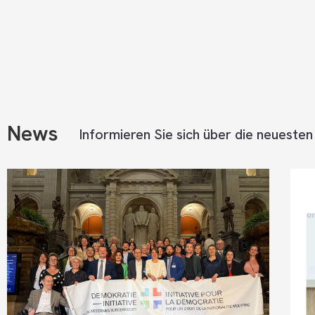
News
Informieren Sie sich über die neuesten 