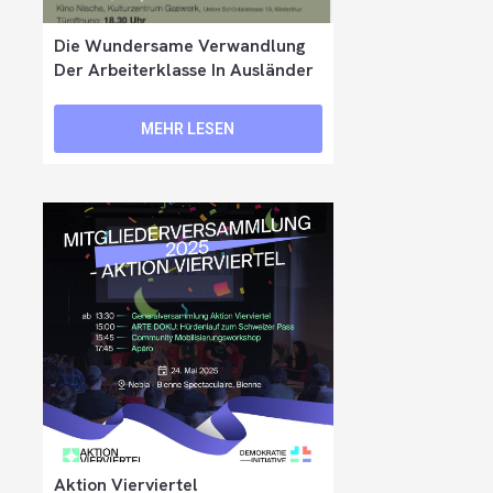
Die Wundersame Verwandlung
Der Arbeiterklasse In Ausländer
MEHR LESEN
Aktion Vierviertel