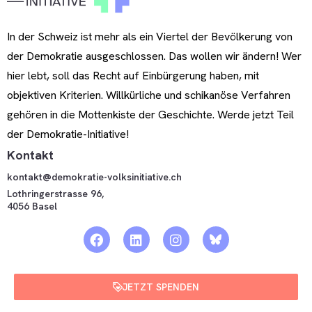
In der Schweiz ist mehr als ein Viertel der Bevölkerung von
der Demokratie ausgeschlossen. Das wollen wir ändern! Wer
hier lebt, soll das Recht auf Einbürgerung haben, mit
objektiven Kriterien. Willkürliche und schikanöse Verfahren
gehören in die Mottenkiste der Geschichte. Werde jetzt Teil
der Demokratie-Initiative!
Kontakt
kontakt@demokratie-volksinitiative.ch
Lothringerstrasse 96,
4056 Basel
JETZT SPENDEN