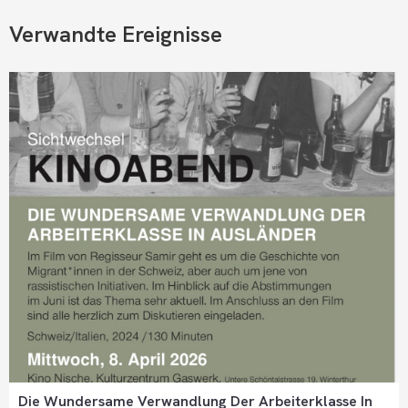
Verwandte Ereignisse
Die Wundersame Verwandlung Der Arbeiterklasse In