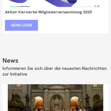
Aktion Vierviertel Mitgliederversammlung 2025
MEHR LESEN
News
Informieren Sie sich über die neuesten Nachrichten
zur Initiative