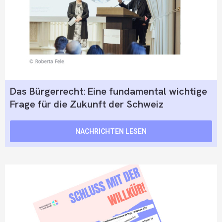
Das Bürgerrecht: Eine fundamental wichtige
Frage für die Zukunft der Schweiz
NACHRICHTEN LESEN