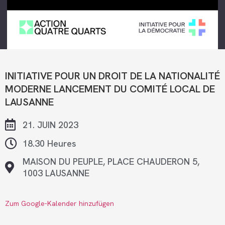
INITIATIVE POUR UN DROIT DE LA NATIONALITÉ
MODERNE LANCEMENT DU COMITÉ LOCAL DE
LAUSANNE
21. JUIN 2023
18.30 Heures
MAISON DU PEUPLE, PLACE CHAUDERON 5,
1003 LAUSANNE
Zum Google-Kalender hinzufügen