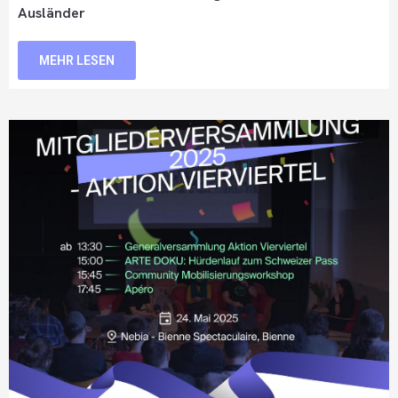
Ausländer
MEHR LESEN