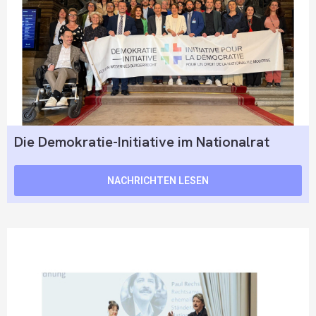
Die Demokratie-Initiative im Nationalrat
NACHRICHTEN LESEN