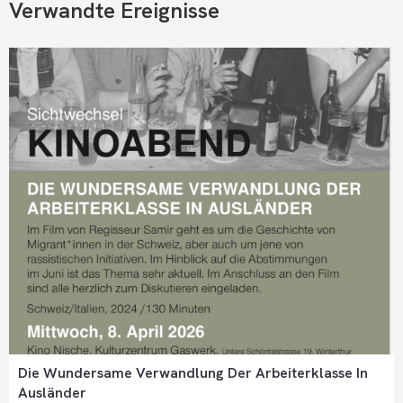
Verwandte Ereignisse
Die Wundersame Verwandlung Der Arbeiterklasse In
Ausländer