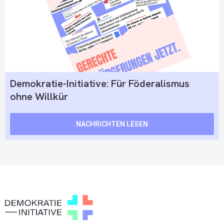
Demokratie-Initiative: Für Föderalismus
ohne Willkür
NACHRICHTEN LESEN