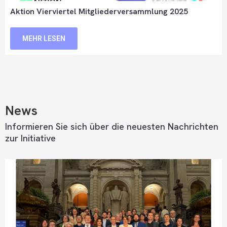
Aktion Vierviertel Mitgliederversammlung 2025
MEHR LESEN
News
Informieren Sie sich über die neuesten Nachrichten
zur Initiative