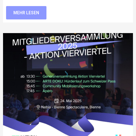
MEHR LESEN