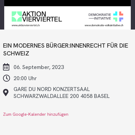
EIN MODERNES BÜRGER:INNENRECHT FÜR DIE
SCHWEIZ
06. September, 2023
20:00 Uhr
GARE DU NORD KONZERTSAAL
SCHWARZWALDALLEE 200 4058 BASEL
Zum Google-Kalender hinzufügen