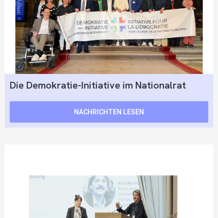
Die Demokratie-Initiative im Nationalrat
NACHRICHTEN LESEN