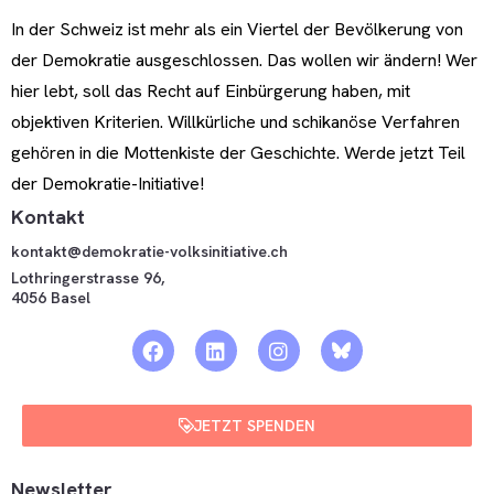
In der Schweiz ist mehr als ein Viertel der Bevölkerung von
der Demokratie ausgeschlossen. Das wollen wir ändern! Wer
hier lebt, soll das Recht auf Einbürgerung haben, mit
objektiven Kriterien. Willkürliche und schikanöse Verfahren
gehören in die Mottenkiste der Geschichte. Werde jetzt Teil
der Demokratie-Initiative!
Kontakt
kontakt@demokratie-volksinitiative.ch
Lothringerstrasse 96,
4056 Basel
JETZT SPENDEN
Newsletter