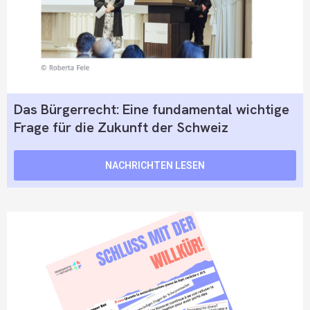
Das Bürgerrecht: Eine fundamental wichtige
Frage für die Zukunft der Schweiz
NACHRICHTEN LESEN