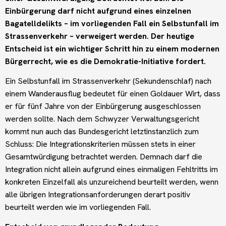
Einbürgerung darf nicht aufgrund eines einzelnen
Bagatelldelikts – im vorliegenden Fall ein Selbstunfall im
Strassenverkehr – verweigert werden. Der heutige
Entscheid ist ein wichtiger Schritt hin zu einem modernen
Bürgerrecht, wie es die Demokratie-Initiative fordert.
Ein Selbstunfall im Strassenverkehr (Sekundenschlaf) nach
einem Wanderausflug bedeutet für einen Goldauer Wirt, dass
er für fünf Jahre von der Einbürgerung ausgeschlossen
werden sollte. Nach dem Schwyzer Verwaltungsgericht
kommt nun auch das Bundesgericht letztinstanzlich zum
Schluss: Die Integrationskriterien müssen stets in einer
Gesamtwürdigung betrachtet werden. Demnach darf die
Integration nicht allein aufgrund eines einmaligen Fehltritts im
konkreten Einzelfall als unzureichend beurteilt werden, wenn
alle übrigen Integrationsanforderungen derart positiv
beurteilt werden wie im vorliegenden Fall.