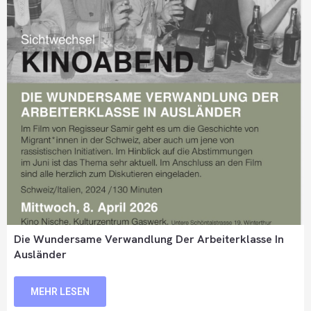
Die Wundersame Verwandlung Der Arbeiterklasse In
Ausländer
MEHR LESEN