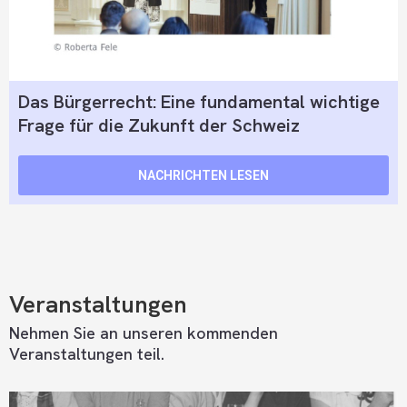
Das Bürgerrecht: Eine fundamental wichtige
Frage für die Zukunft der Schweiz
NACHRICHTEN LESEN
Veranstaltungen
Nehmen Sie an unseren kommenden
Veranstaltungen teil.