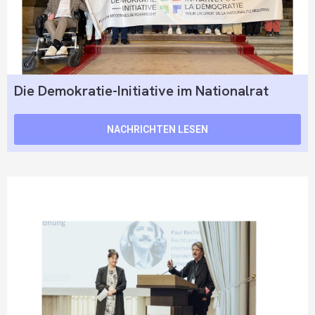
Die Demokratie-Initiative im Nationalrat
NACHRICHTEN LESEN