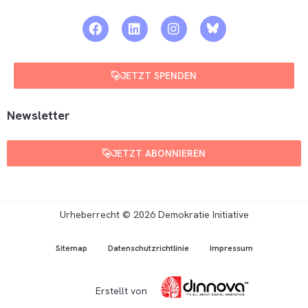
JETZT SPENDEN
Newsletter
JETZT ABONNIEREN
Urheberrecht © 2026 Demokratie Initiative
Sitemap
Datenschutzrichtlinie
Impressum
Erstellt von