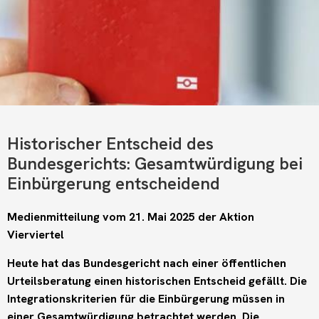
Historischer Entscheid des
Bundesgerichts: Gesamtwürdigung bei
Einbürgerung entscheidend
Medienmitteilung vom 21. Mai 2025 der Aktion
Vierviertel
Heute hat das Bundesgericht nach einer öffentlichen
Urteilsberatung einen historischen Entscheid gefällt. Die
Integrationskriterien für die Einbürgerung müssen in
einer Gesamtwürdigung betrachtet werden. Die