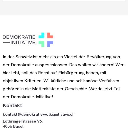
In der Schweiz ist mehr als ein Viertel der Bevölkerung von
der Demokratie ausgeschlossen. Das wollen wir ändern! Wer
hier lebt, soll das Recht auf Einbürgerung haben, mit
objektiven Kriterien. Willkürliche und schikanöse Verfahren
gehören in die Mottenkiste der Geschichte. Werde jetzt Teil
der Demokratie-Initiative!
Kontakt
kontakt@demokratie-volksinitiative.ch
Lothringerstrasse 96,
4056 Basel