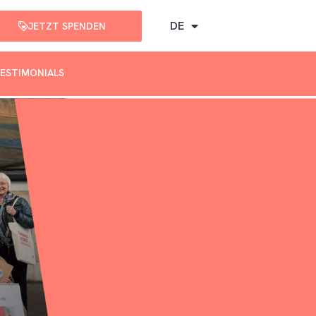
DE
JETZT SPENDEN
ESTIMONIALS