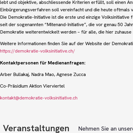
lebt und objektive, abschliessende Kriterien erfüllt, soll einen
Einbürgerungsverfahren soll vereinfacht und die heute oftmals
Die Demokratie-Initiative ist die erste und einzige Volksinitiative
seit der sogenannten “Mitenand-Initiative”, die vor genau 50 Jahr
Demokratie weiterentwickelt werden – für alle, die hier zuhause 
Weitere Informationen finden Sie auf der Website der Demokratie
https://demokratie-volksinitiative.ch/
Kontaktpersonen für Medienanfragen:
Arber Bullakaj, Nadra Mao, Agnese Zucca
Co-Präsidium Aktion Vierviertel
kontakt@demokratie-volksinitiative.ch
Veranstaltungen
Nehmen Sie an unser