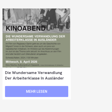
Die Wundersame Verwandlung
Der Arbeiterklasse In Ausländer
MEHR LESEN