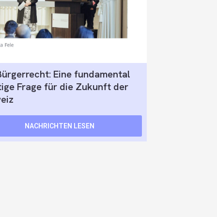
Bürgerrecht: Eine fundamental
ige Frage für die Zukunft der
eiz
NACHRICHTEN LESEN