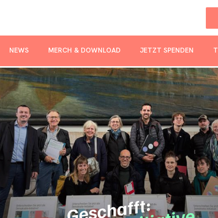
NEWS
MERCH & DOWNLOAD
JETZT SPENDEN
T