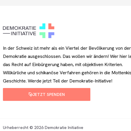
In der Schweiz ist mehr als ein Viertel der Bevölkerung von der
Demokratie ausgeschlossen. Das wollen wir ändern! Wer hier le
das Recht auf Einbürgerung haben, mit objektiven Kriterien.
Willkürliche und schikanöse Verfahren gehören in die Mottenki
Geschichte. Werde jetzt Teil der Demokratie-Initiative!
JETZT SPENDEN
Urheberrecht © 2026 Demokratie Initiative