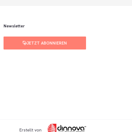
Newsletter
JETZT ABONNIEREN
Erstellt von