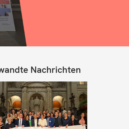
wandte Nachrichten