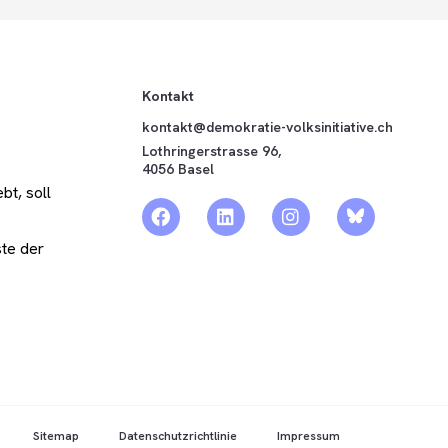
Kontakt
kontakt@demokratie-volksinitiative.ch
Lothringerstrasse 96,
4056 Basel
bt, soll
ste der
Sitemap
Datenschutzrichtlinie
Impressum