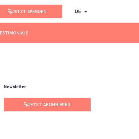
DE
JETZT SPENDEN
ESTIMONIALS
Newsletter
JETZT ABONNIEREN