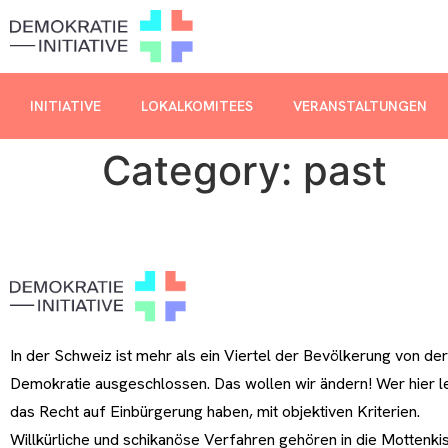
INITIATIVE
LOKALKOMITEES
VERANSTALTUNGEN
Category:
past
In der Schweiz ist mehr als ein Viertel der Bevölkerung von der
Demokratie ausgeschlossen. Das wollen wir ändern! Wer hier le
das Recht auf Einbürgerung haben, mit objektiven Kriterien.
Willkürliche und schikanöse Verfahren gehören in die Mottenki