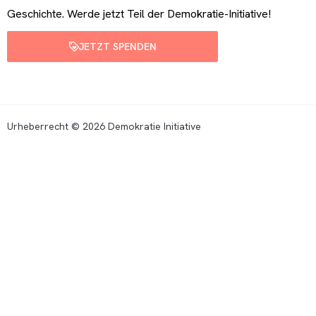
Geschichte. Werde jetzt Teil der Demokratie-Initiative!
JETZT SPENDEN
Urheberrecht © 2026 Demokratie Initiative